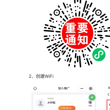
2、创建WiFi