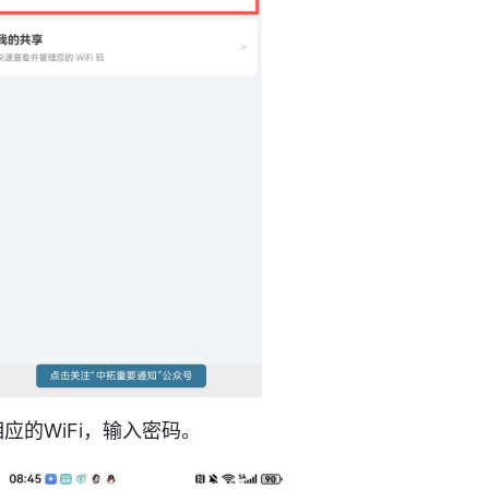
应的WiFi，输入密码。