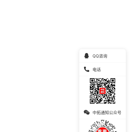
QQ咨询
电话
中拓通知公众号