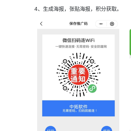
4、生成海报，张贴海报，积分获取。