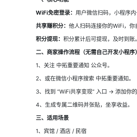
WiFi免密登录：
用户微信扫码，小程序内
共享赚积分：
他人扫码连接你的WiFi，
积分提现：
积分累计后可提现，及时到账
二、商家操作流程（无需自己开发小程序
1、关注 中拓重要通知 公众号。
2、或在微信小程序搜索 中拓重要通知。
3、找到 “WiFi共享变现” 入口 → 添加你的
4、生成专属二维码并张贴，坐享收益。
三、适用场景
1、宾馆 / 酒店 / 民宿