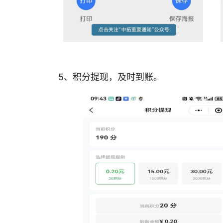
5、积分提现，及时到账。