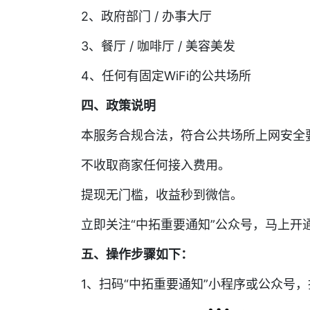
2、政府部门 / 办事大厅
3、餐厅 / 咖啡厅 / 美容美发
4、任何有固定WiFi的公共场所
四、政策说明
本服务合规合法，符合公共场所上网安全
不收取商家任何接入费用。
提现无门槛，收益秒到微信。
立即关注“中拓重要通知”公众号，马上开通
五、操作步骤如下：
1、扫码“中拓重要通知”小程序或公众号，