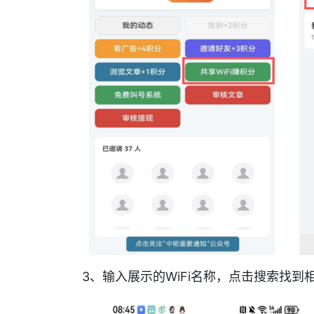
3、输入展示的WiFi名称，点击搜索找到相