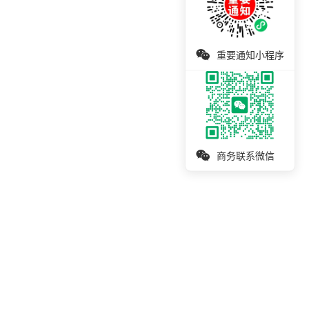
重要通知小程序
商务联系微信