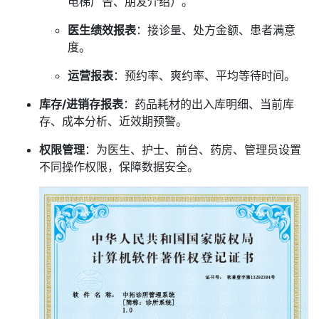
电梯广告、朋友介绍）。
医生绩效报表
：接诊量、处方金额、患者满意
度。
运营报表
：预约率、爽约率、平均等待时间。
库存/进销存报表
：药品耗材的出入库明细、当前库
存、成本分析、近效期预警。
权限管理
：为医生、护士、前台、药房、管理员设置
不同操作权限，保障数据安全。