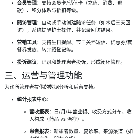
会员管理
：支持会员卡/储值卡（充值、消费、退
款）、积分体系与折扣等级。
随访管理
：自动或手动创建随访任务（如术后三天回
访），系统提醒护士操作，并记录回访结果。
营销工具
：支持生日提醒、节日关怀短信、优惠券/套
餐券发放、转介绍登记等。
投诉建议
：记录和处理患者投诉，形成闭环管理。
三、运营与管理功能
为诊所管理者提供的数据分析和后台支持。
统计报表中心
：
营收报表
：日/月/年营业额、收费方式分布、收
入构成（药品 vs 治疗）。
患者报表
：新患者数量、复诊率、来源渠道（如