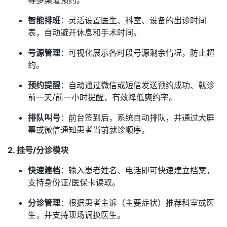
等多渠道预约。
智能排班
：灵活设置医生、科室、设备的出诊时间
表，自动避开休息和手术时间。
号源管理
：可视化展示各时段号源剩余情况，防止超
约。
预约提醒
：自动通过微信或短信发送预约成功、就诊
前一天/前一小时提醒，有效降低爽约率。
排队叫号
：前台签到后，系统自动排队，并通过大屏
幕或微信通知患者当前就诊顺序。
2. 挂号/分诊模块
快速建档
：输入患者姓名、电话即可快速建立档案，
支持身份证/医保卡读取。
分诊管理
：根据患者主诉（主要症状）推荐科室或医
生，并支持现场调换医生。