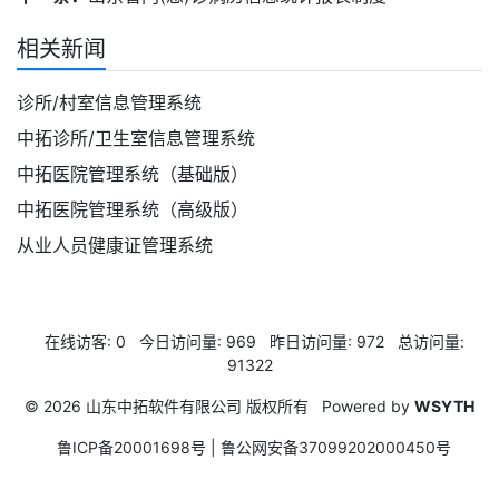
相关新闻
诊所/村室信息管理系统
中拓诊所/卫生室信息管理系统
中拓医院管理系统（基础版）
中拓医院管理系统（高级版）
从业人员健康证管理系统
在线访客:
0
今日访问量:
969
昨日访问量:
972
总访问量:
91322
© 2026 山东中拓软件有限公司 版权所有
Powered by
WSYTH
鲁ICP备20001698号 | 鲁公网安备37099202000450号