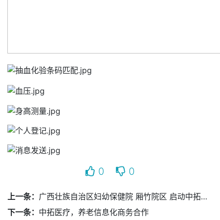
0
0
上一条：
广西壮族自治区妇幼保健院 厢竹院区 启动中拓医废追溯平台
下一条：
中拓医疗，养老信息化商务合作