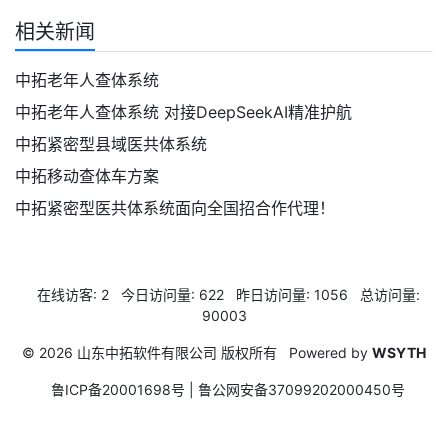
相关新闻
中拓老年人查体系统
中拓老年人查体系统 对接DeepSeek‌AI精准护航
中拓紧密型县域医共体系统
中拓移动查体车方案
中拓紧密型医共体系统面向全国招合作代理！
在线访客:
2
今日访问量:
622
昨日访问量:
1056
总访问量:
90003
© 2026 山东中拓软件有限公司 版权所有
Powered by
WSYTH
鲁ICP备20001698号 | 鲁公网安备37099202000450号