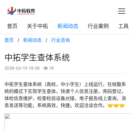
首页
关于中拓
新闻动态
行业案例
工具
首页
/
新闻动态
/
行业咨询
中拓学生查体系统
2026-02-10 19:36
18
中拓学生查体系统（高校，中小学生）上线运行，在核酸系
统的模式下实现学生查体，快速个人信息注册，亮码登记，
体检信息维护，检查检验设备对接，电子报告线上查询，消
息发送等功能，系统高效，快捷。欢迎洽谈合作。🤝🤝🤝