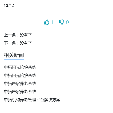
12
/12
1
0
上一条：
没有了
下一条：
没有了
相关新闻
中拓阳光陪护系统
中拓阳光陪护系统
中拓居家养老系统
中拓居家养老系统
中拓机构养老管理平台解决方案