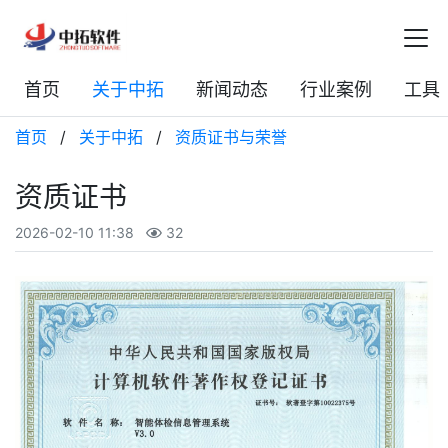
首页
关于中拓
新闻动态
行业案例
工具
首页
/
关于中拓
/
资质证书与荣誉
资质证书
2026-02-10 11:38
32