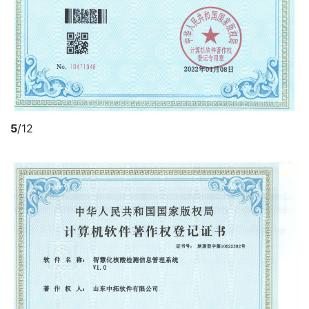
5
/12