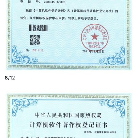
8
/12